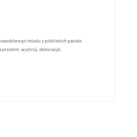
rawdziwego miodu z pobliskich pasiek.
prezent, wystrój, dekoracje.