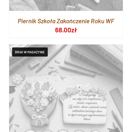
Piernik Szkoła Zakończenie Roku WF
68.00
zł