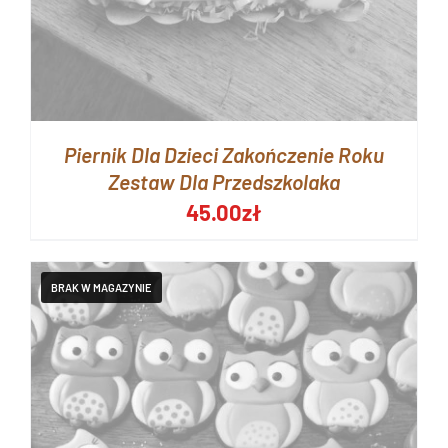
Piernik Dla Dzieci Zakończenie Roku
Zestaw Dla Przedszkolaka
45.00
zł