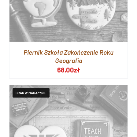
Piernik Szkoła Zakończenie Roku
Geografia
68.00
zł