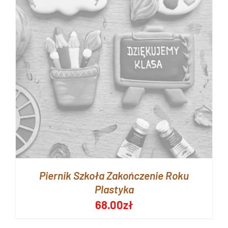
Piernik Szkoła Zakończenie Roku
Plastyka
68.00
zł