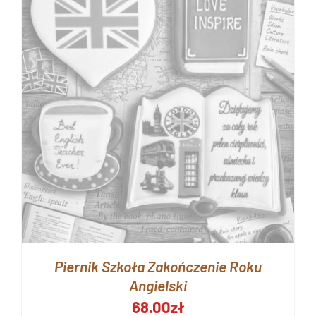
Piernik Szkoła Zakończenie Roku
Angielski
68.00
zł