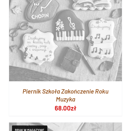
Piernik Szkoła Zakończenie Roku
Muzyka
68.00
zł