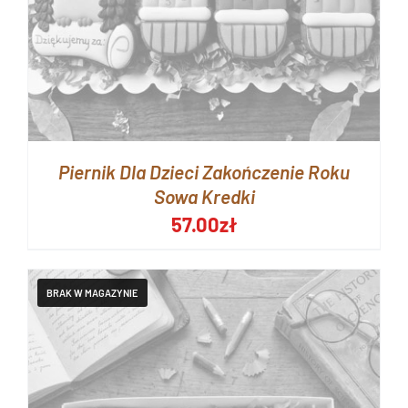
Piernik Dla Dzieci Zakończenie Roku
Sowa Kredki
57.00
zł