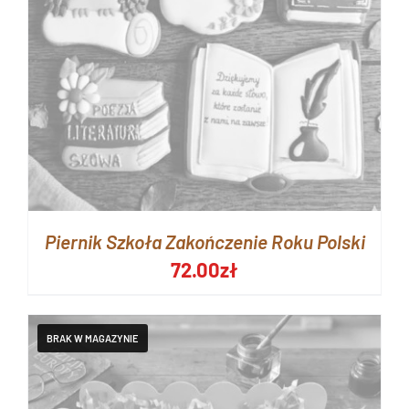
Piernik Szkoła Zakończenie Roku Polski
72.00
zł