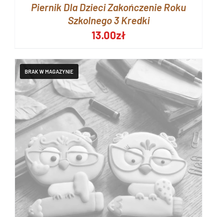
Piernik Dla Dzieci Zakończenie Roku
Szkolnego 3 Kredki
13.00
zł