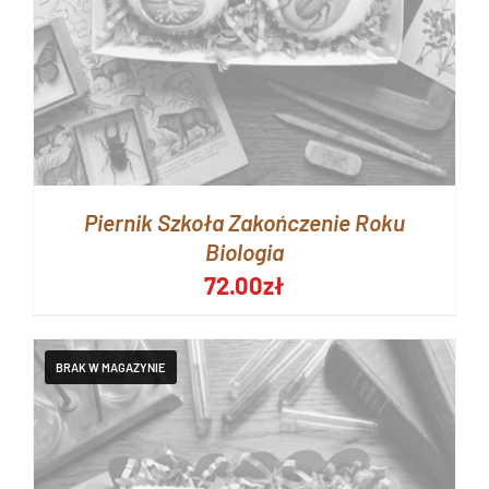
Piernik Szkoła Zakończenie Roku
Biologia
72.00
zł