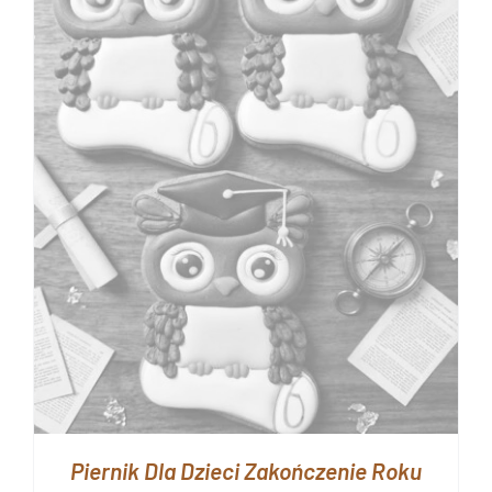
Piernik Dla Dzieci Zakończenie Roku