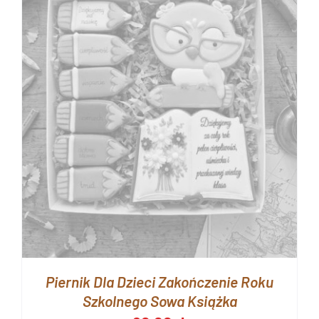
Piernik Dla Dzieci Zakończenie Roku
Szkolnego Sowa Książka