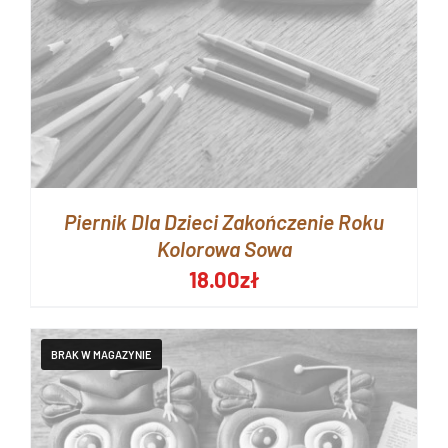
Piernik Dla Dzieci Zakończenie Roku
Kolorowa Sowa
18.00
zł