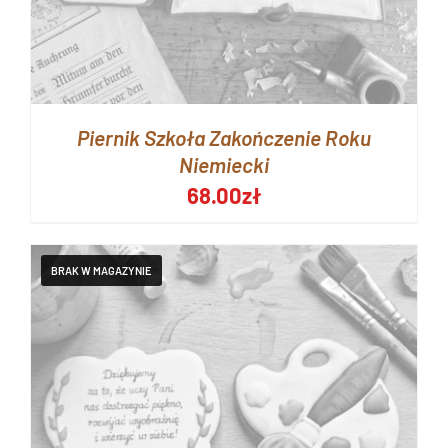
Piernik Szkoła Zakończenie Roku
Niemiecki
68.00
zł