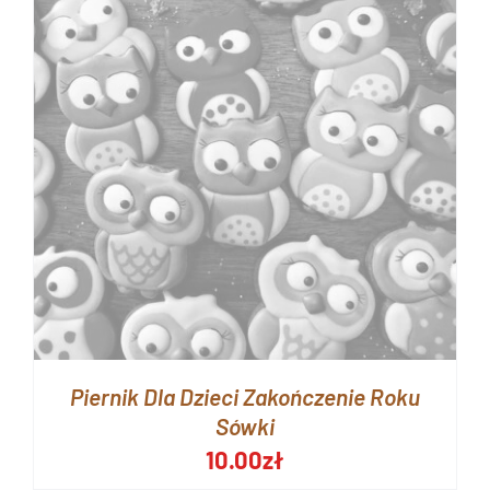
Piernik Dla Dzieci Zakończenie Roku
Sówki
10.00
zł