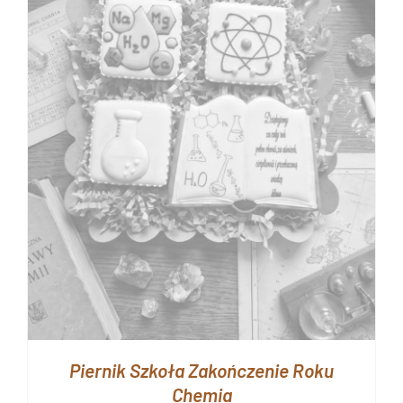
Piernik Szkoła Zakończenie Roku
Chemia