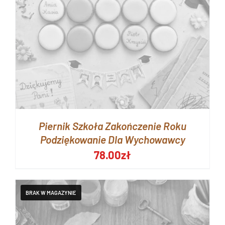
Piernik Szkoła Zakończenie Roku
Podziękowanie Dla Wychowawcy
78.00
zł