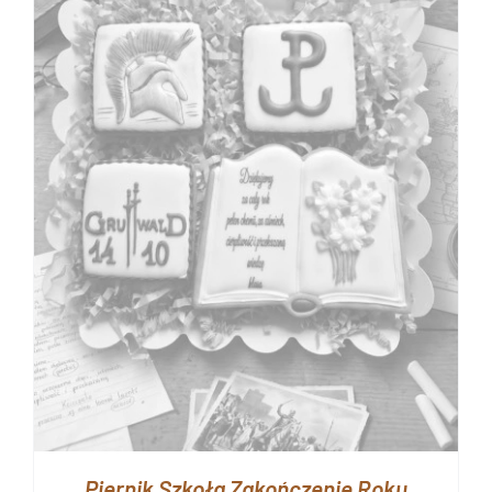
Piernik Szkoła Zakończenie Roku