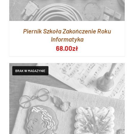
Piernik Szkoła Zakończenie Roku
Informatyka
68.00
zł