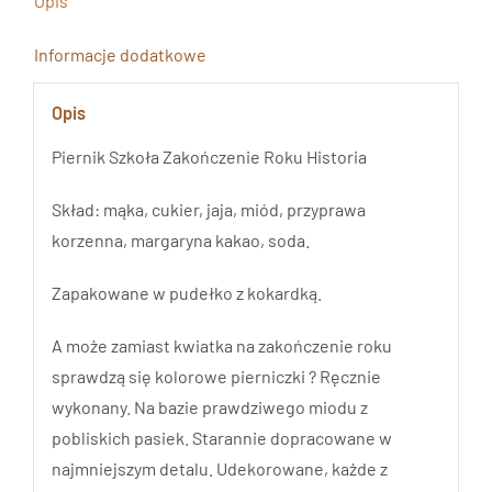
Opis
Informacje dodatkowe
Opis
Piernik Szkoła Zakończenie Roku Historia
Skład: mąka, cukier, jaja, miód, przyprawa
korzenna, margaryna kakao, soda.
Zapakowane w pudełko z kokardką.
A może zamiast kwiatka na zakończenie roku
sprawdzą się kolorowe pierniczki ? Ręcznie
wykonany. Na bazie prawdziwego miodu z
pobliskich pasiek. Starannie dopracowane w
najmniejszym detalu. Udekorowane, każde z