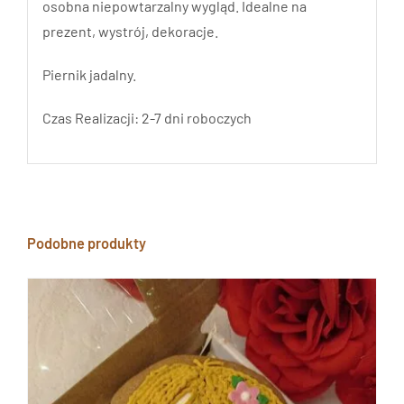
osobna niepowtarzalny wygląd. Idealne na
prezent, wystrój, dekoracje.
Piernik jadalny.
Czas Realizacji: 2-7 dni roboczych
Podobne produkty