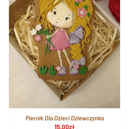
Piernik Dla Dzieci Dziewczynka
15.00
zł