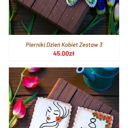
Pierniki Dzień Kobiet Zestaw 3
45.00
zł