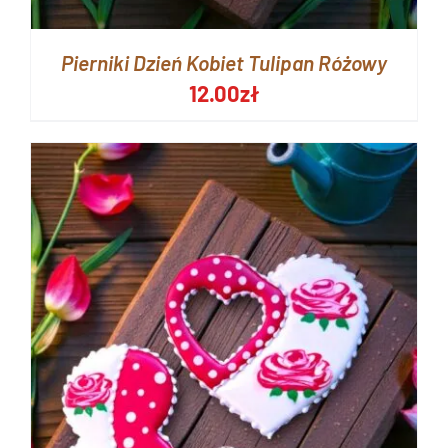
Pierniki Dzień Kobiet Tulipan Różowy
12.00
zł