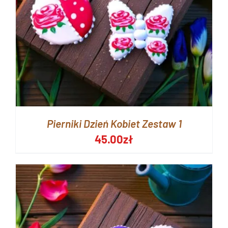
Pierniki Dzień Kobiet Zestaw 1
45.00
zł