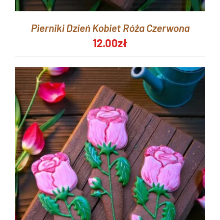
Pierniki Dzień Kobiet Róża Czerwona
12.00
zł