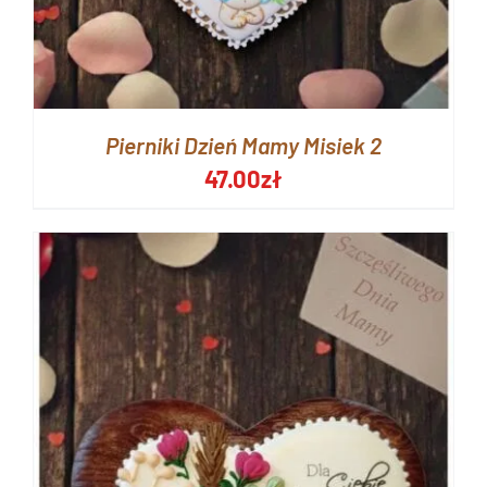
Pierniki Dzień Mamy Misiek 2
47.00
zł