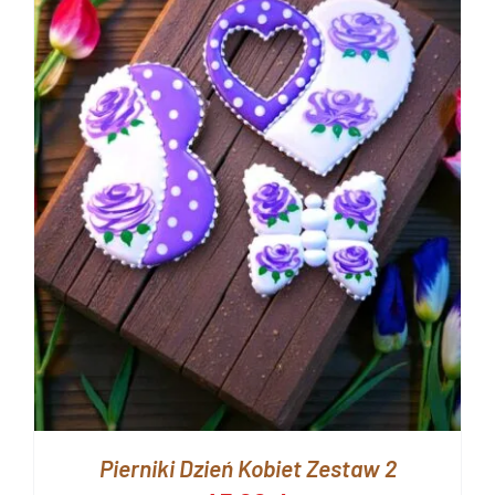
Pierniki Dzień Kobiet Zestaw 2