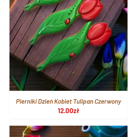
Pierniki Dzień Kobiet Tulipan Czerwony
12.00
zł