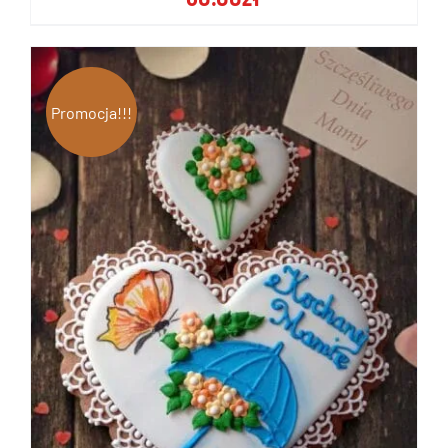
Promocja!!!