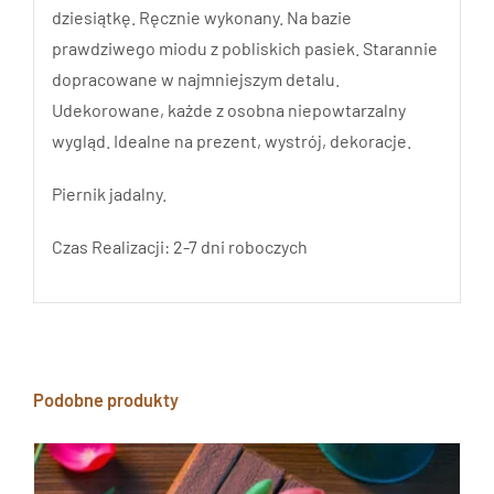
dziesiątkę. Ręcznie wykonany. Na bazie
prawdziwego miodu z pobliskich pasiek. Starannie
dopracowane w najmniejszym detalu.
Udekorowane, każde z osobna niepowtarzalny
wygląd. Idealne na prezent, wystrój, dekoracje.
Piernik jadalny.
Czas Realizacji: 2-7 dni roboczych
Podobne produkty