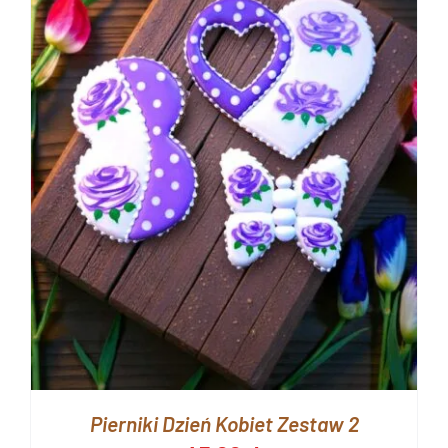
Pierniki Dzień Kobiet Zestaw 2