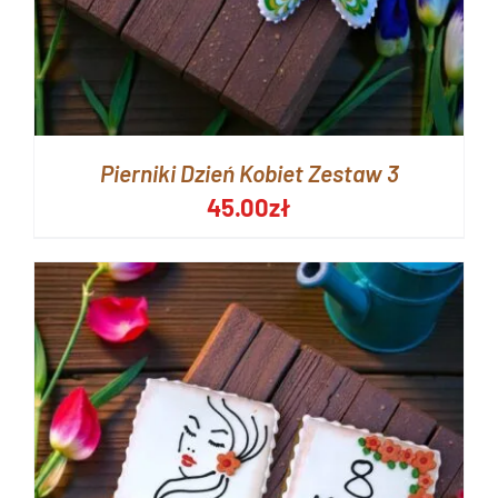
Pierniki Dzień Kobiet Zestaw 3
45.00
zł