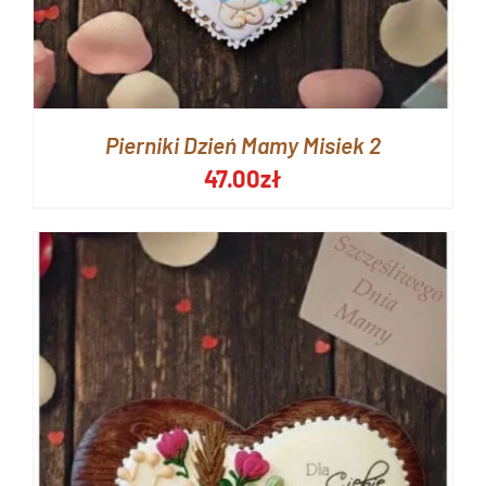
Pierniki Dzień Mamy Misiek 2
47.00
zł