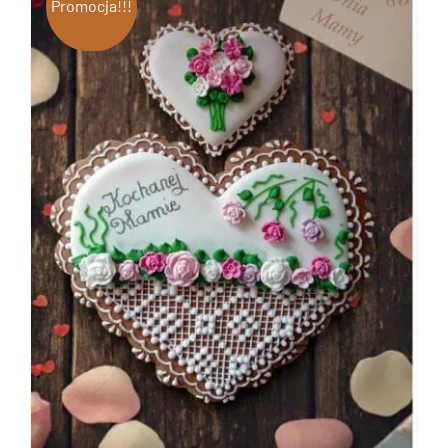
Promocja!!!