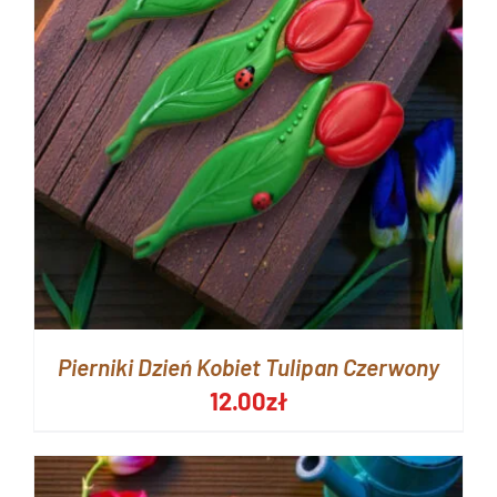
Pierniki Dzień Kobiet Tulipan Czerwony
12.00
zł