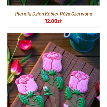
Pierniki Dzień Kobiet Róża Czerwona
12.00
zł