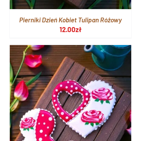
Pierniki Dzień Kobiet Tulipan Różowy
12.00
zł