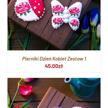
Pierniki Dzień Kobiet Zestaw 1
45.00
zł