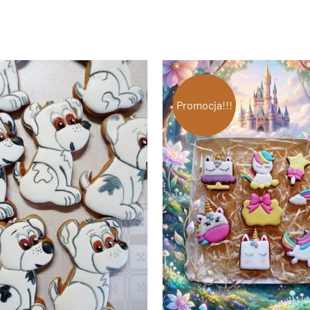
Promocja!!!