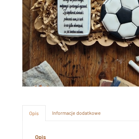
Informacje dodatkowe
Opis
Opis