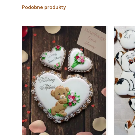
Podobne produkty