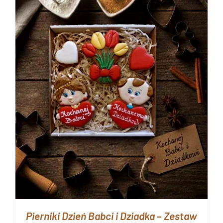
Pierniki Dzień Babci i Dziadka – Zestaw