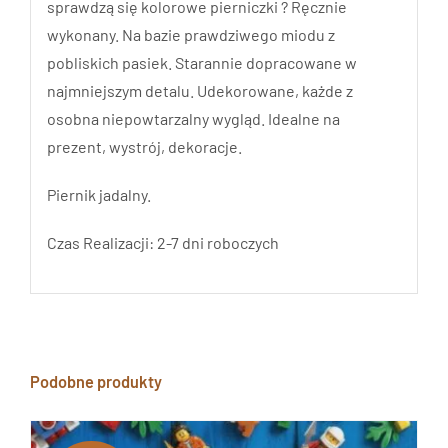
sprawdzą się kolorowe pierniczki ? Ręcznie
wykonany. Na bazie prawdziwego miodu z
pobliskich pasiek. Starannie dopracowane w
najmniejszym detalu. Udekorowane, każde z
osobna niepowtarzalny wygląd. Idealne na
prezent, wystrój, dekoracje.
Piernik jadalny.
Czas Realizacji: 2-7 dni roboczych
Podobne produkty