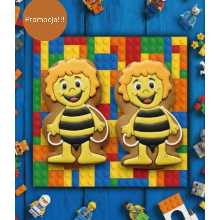
Promocja!!!