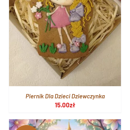
Piernik Dla Dzieci Dziewczynka
15.00
zł