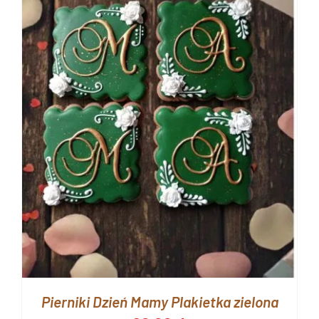
Pierniki Dzień Mamy Plakietka zielona