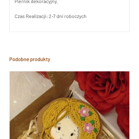
Piernik dekoracyjny.
Czas Realizacji: 2-7 dni roboczych
Podobne produkty