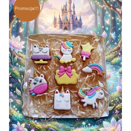
Promocja!!!