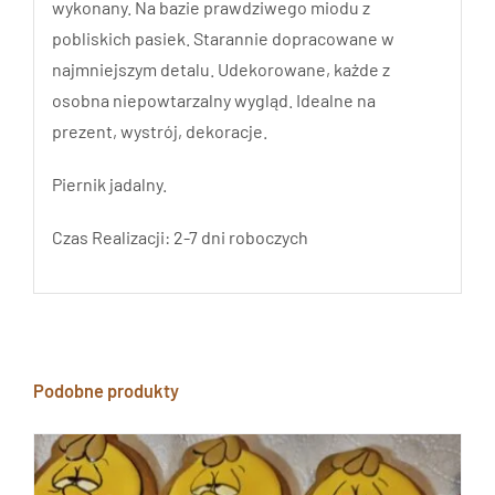
wykonany. Na bazie prawdziwego miodu z
pobliskich pasiek. Starannie dopracowane w
najmniejszym detalu. Udekorowane, każde z
osobna niepowtarzalny wygląd. Idealne na
prezent, wystrój, dekoracje.
Piernik jadalny.
Czas Realizacji: 2-7 dni roboczych
Podobne produkty