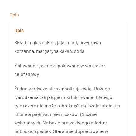
Opis
Opis
Skład: mąka, cukier, jaja, miód, przyprawa
korzenna, margaryna kakao, soda.
Malowane ręcznie zapakowane w woreczek
celofanowy.
Żadne słodycze nie symbolizują świąt Bożego
Narodzenia tak jak pierniki lukrowane. Dlatego i
tym razem nie może zabraknąć, na Twoim stole lub
choince pięknych pierniczków. Ręcznie
wykonanych. Na bazie prawdziwego miodu z
pobliskich pasiek. Starannie dopracowane w