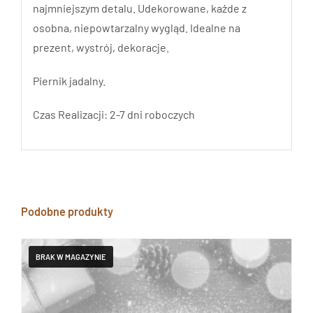
najmniejszym detalu. Udekorowane, każde z
osobna, niepowtarzalny wygląd. Idealne na
prezent, wystrój, dekoracje.
Piernik jadalny.
Czas Realizacji: 2-7 dni roboczych
Podobne produkty