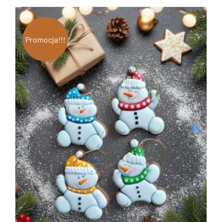
Promocja!!!