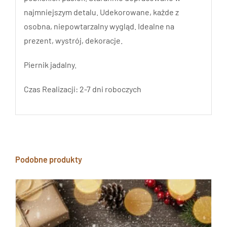
najmniejszym detalu. Udekorowane, każde z
osobna, niepowtarzalny wygląd. Idealne na
prezent, wystrój, dekoracje.
Piernik jadalny.
Czas Realizacji: 2-7 dni roboczych
Podobne produkty