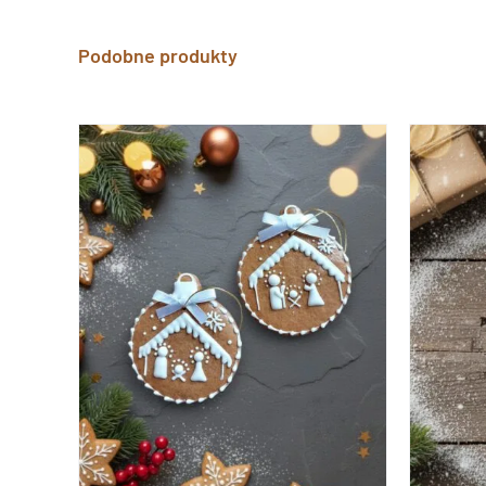
Podobne produkty