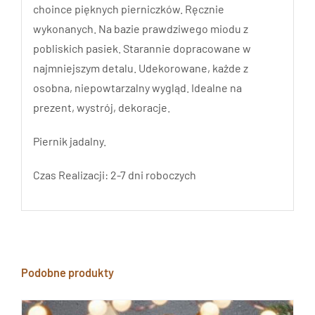
choince pięknych pierniczków. Ręcznie
wykonanych. Na bazie prawdziwego miodu z
pobliskich pasiek. Starannie dopracowane w
najmniejszym detalu. Udekorowane, każde z
osobna, niepowtarzalny wygląd. Idealne na
prezent, wystrój, dekoracje.
Piernik jadalny.
Czas Realizacji: 2-7 dni roboczych
Podobne produkty