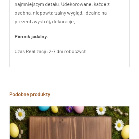
najmniejszym detalu. Udekorowane, każde z
osobna, niepowtarzalny wygląd. Idealne na
prezent, wystrój, dekoracje.
Piernik jadalny.
Czas Realizacji: 2-7 dni roboczych
Podobne produkty