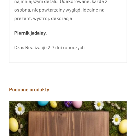
najmniejszym detalu. Udekorowane, każde z
osobna, niepowtarzalny wygląd. Idealne na
prezent, wystrój, dekoracje.
Piernik jadalny.
Czas Realizacji: 2-7 dni roboczych
Podobne produkty