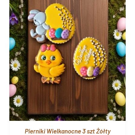
Pierniki Wielkanocne 3 szt Żółty