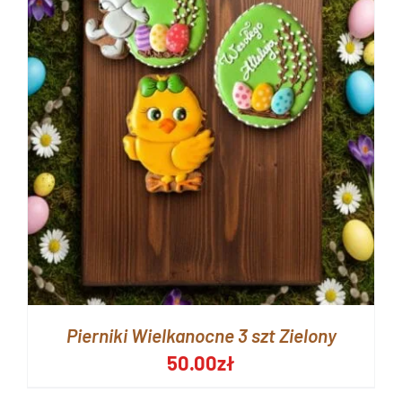
Pierniki Wielkanocne 3 szt Zielony
50.00
zł