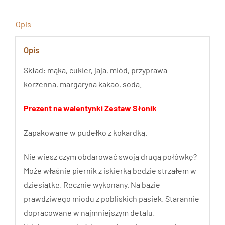
Słonik
Opis
Opis
Skład: mąka, cukier, jaja, miód, przyprawa
korzenna, margaryna kakao, soda.
Prezent na walentynki Zestaw Słonik
Zapakowane w pudełko z kokardką.
Nie wiesz czym obdarować swoją drugą połówkę?
Może właśnie piernik z iskierką będzie strzałem w
dziesiątkę. Ręcznie wykonany. Na bazie
prawdziwego miodu z pobliskich pasiek. Starannie
dopracowane w najmniejszym detalu.