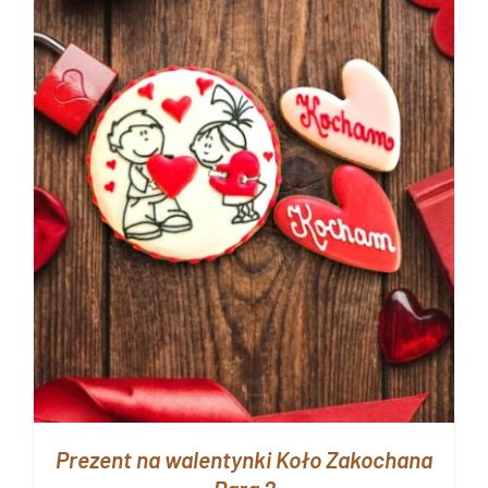
Prezent na walentynki Koło Zakochana