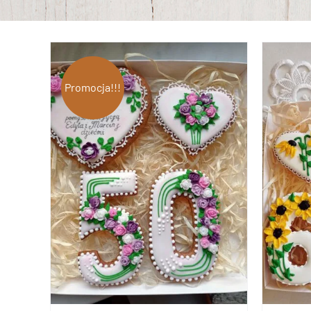
Promocja!!!