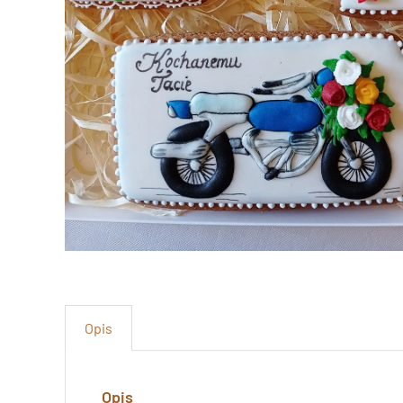
Opis
Opis